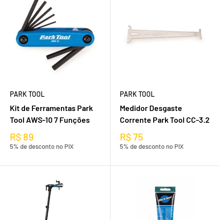
PARK TOOL
PARK TOOL
Kit de Ferramentas Park
Medidor Desgaste
Tool AWS-10 7 Funções
Corrente Park Tool CC-3.2
R$ 89
R$ 75
5% de desconto no PIX
5% de desconto no PIX