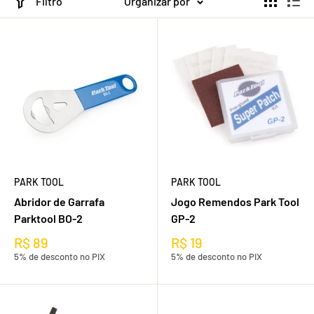
Filtro
Organizar por
PARK TOOL
PARK TOOL
Abridor de Garrafa
Jogo Remendos Park Tool
Parktool BO-2
GP-2
R$ 89
R$ 19
5% de desconto no PIX
5% de desconto no PIX