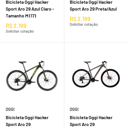
Bicicleta Oggi Hacker
Bicicleta Oggi Hacker
Sport Aro 29 Azul Claro -
Sport Aro 29 Preta/Azul
Tamanho M (17)
R$ 2.199
R$ 2.199
Solicitar cotação
Solicitar cotação
OGGI
OGGI
Bicicleta Oggi Hacker
Bicicleta Oggi Hacker
Sport Aro 29
Sport Aro 29