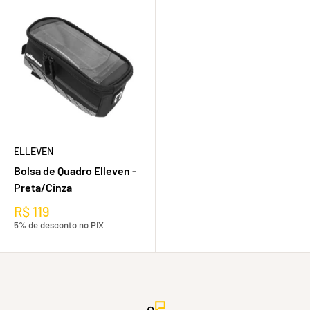
ELLEVEN
Bolsa de Quadro Elleven -
Preta/Cinza
R$ 119
5% de desconto no PIX