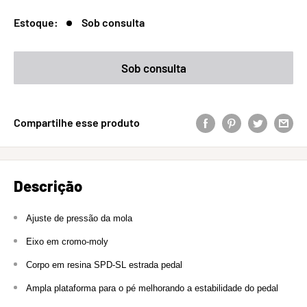
Estoque:
Sob consulta
Sob consulta
Compartilhe esse produto
Descrição
Ajuste de pressão da mola
Eixo em cromo-moly
Corpo em resina SPD-SL estrada pedal
Ampla plataforma para o pé melhorando a estabilidade do pedal