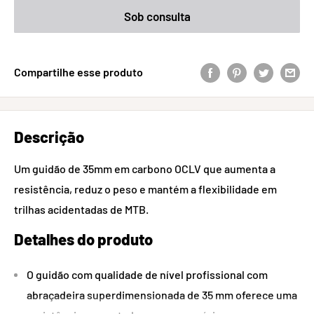
Sob consulta
Compartilhe esse produto
Descrição
Um guidão de 35mm em carbono OCLV que aumenta a
resistência, reduz o peso e mantém a flexibilidade em
trilhas acidentadas de MTB.
Detalhes do produto
O guidão com qualidade de nível profissional com
abraçadeira superdimensionada de 35 mm oferece uma