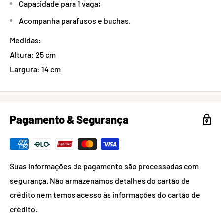
Capacidade para 1 vaga;
Acompanha parafusos e buchas.
Medidas:
Altura: 25 cm
Largura: 14 cm
Pagamento & Segurança
Suas informações de pagamento são processadas com
segurança. Não armazenamos detalhes do cartão de
crédito nem temos acesso às informações do cartão de
crédito.