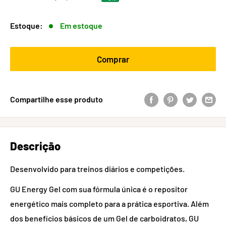
Estoque:
Em estoque
Comprar
Compartilhe esse produto
Descrição
Desenvolvido para treinos diários e competições.
GU Energy Gel com sua fórmula única é o repositor
energético mais completo para a prática esportiva. Além
dos benefícios básicos de um Gel de carboidratos, GU