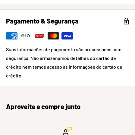
Pagamento & Segurança
Suas informações de pagamento são processadas com
segurança. Não armazenamos detalhes do cartão de
crédito nem temos acesso às informações do cartão de
crédito.
Aproveite e compre junto