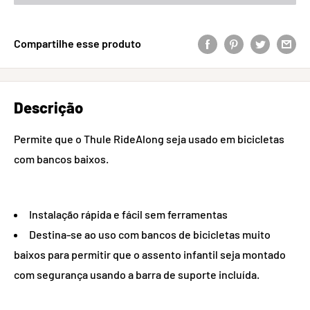
Compartilhe esse produto
Descrição
Permite que o Thule RideAlong seja usado em bicicletas
com bancos baixos.
Instalação rápida e fácil sem ferramentas
Destina-se ao uso com bancos de bicicletas muito
baixos para permitir que o assento infantil seja montado
com segurança usando a barra de suporte incluída.